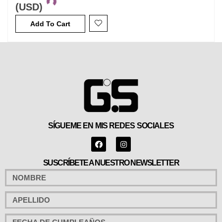
(USD)
Add To Cart
SÍGUEME EN MIS REDES SOCIALES
SUSCRÍBETE A NUESTRO NEWSLETTER