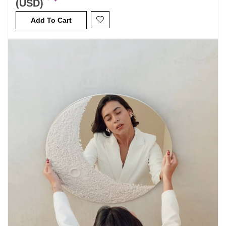
(USD)
Add To Cart