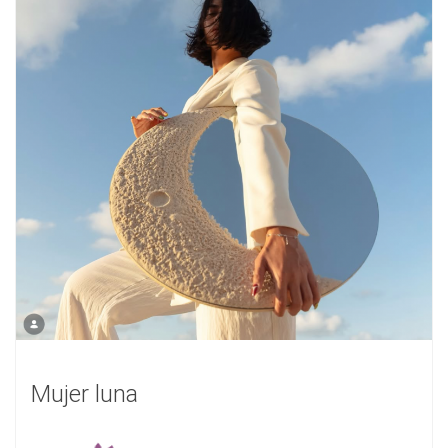
Mujer luna