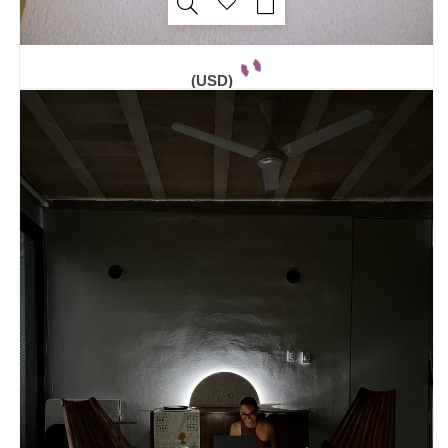
(USD)