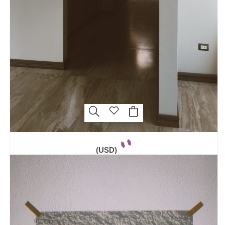
(USD)