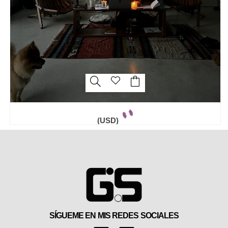
(USD)
SÍGUEME EN MIS REDES SOCIALES