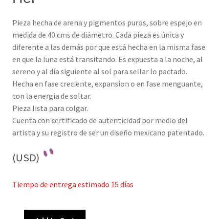
Pieza hecha de arena y pigmentos puros, sobre espejo en
medida de 40 cms de diámetro. Cada pieza es única y
diferente a las demás por que está hecha en la misma fase
en que la luna está transitando. Es expuesta a la noche, al
sereno y al día siguiente al sol para sellar lo pactado.
Hecha en fase creciente, expansion o en fase menguante,
con la energia de soltar.
Pieza lista para colgar.
Cuenta con certificado de autenticidad por medio del
artista y su registro de ser un diseño mexicano patentado.
(USD)
Tiempo de entrega estimado 15 días