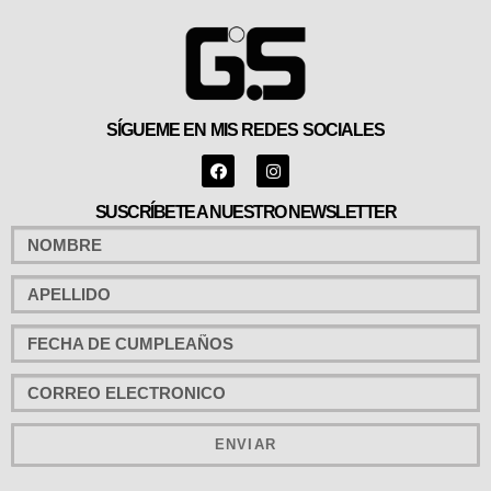
SÍGUEME EN MIS REDES SOCIALES
SUSCRÍBETE A NUESTRO NEWSLETTER
ENVIAR