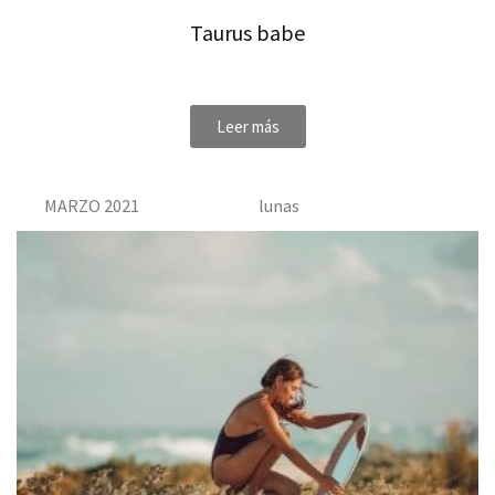
Taurus babe
Leer más
MARZO 2021
lunas