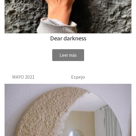
Dear darkness
Leer más
MAYO 2021
Espejo