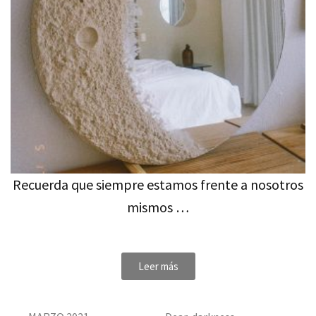
Recuerda que siempre estamos frente a nosotros
mismos …
Leer más