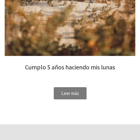
Cumplo 5 años haciendo mis lunas
Leer más